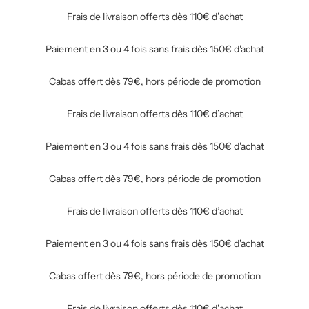
Frais de livraison offerts dès 110€ d’achat
Paiement en 3 ou 4 fois sans frais dès 150€ d'achat
Cabas offert dès 79€, hors période de promotion
Frais de livraison offerts dès 110€ d’achat
Paiement en 3 ou 4 fois sans frais dès 150€ d'achat
Cabas offert dès 79€, hors période de promotion
Frais de livraison offerts dès 110€ d’achat
Paiement en 3 ou 4 fois sans frais dès 150€ d'achat
Cabas offert dès 79€, hors période de promotion
Frais de livraison offerts dès 110€ d’achat