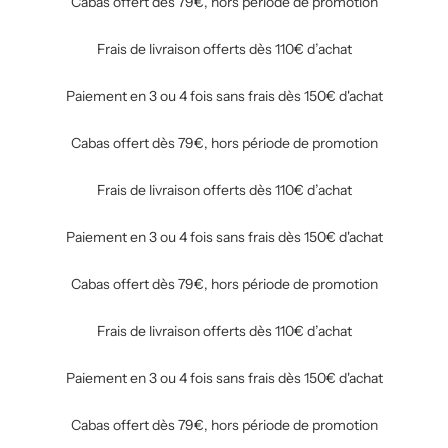
Cabas offert dès 79€, hors période de promotion
Frais de livraison offerts dès 110€ d’achat
Paiement en 3 ou 4 fois sans frais dès 150€ d'achat
Cabas offert dès 79€, hors période de promotion
Frais de livraison offerts dès 110€ d’achat
Paiement en 3 ou 4 fois sans frais dès 150€ d'achat
Cabas offert dès 79€, hors période de promotion
Frais de livraison offerts dès 110€ d’achat
Paiement en 3 ou 4 fois sans frais dès 150€ d'achat
Cabas offert dès 79€, hors période de promotion