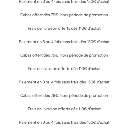
Paiement en 3 ou 4 fois sans frais dès 150€ d'achat
Cabas offert dès 79€, hors période de promotion
Frais de livraison offerts dès 110€ d’achat
Paiement en 3 ou 4 fois sans frais dès 150€ d'achat
Cabas offert dès 79€, hors période de promotion
Frais de livraison offerts dès 110€ d’achat
Paiement en 3 ou 4 fois sans frais dès 150€ d'achat
Cabas offert dès 79€, hors période de promotion
Frais de livraison offerts dès 110€ d’achat
Paiement en 3 ou 4 fois sans frais dès 150€ d'achat