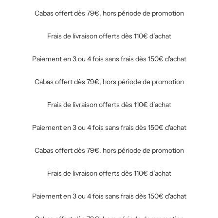
Cabas offert dès 79€, hors période de promotion
Frais de livraison offerts dès 110€ d’achat
Paiement en 3 ou 4 fois sans frais dès 150€ d'achat
Cabas offert dès 79€, hors période de promotion
Frais de livraison offerts dès 110€ d’achat
Paiement en 3 ou 4 fois sans frais dès 150€ d'achat
Cabas offert dès 79€, hors période de promotion
Frais de livraison offerts dès 110€ d’achat
Paiement en 3 ou 4 fois sans frais dès 150€ d'achat