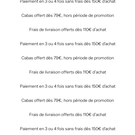
Paiement en 3 ou 4 fois sans frais dès 150€ d'achat
Cabas offert dès 79€, hors période de promotion
Frais de livraison offerts dès 110€ d’achat
Paiement en 3 ou 4 fois sans frais dès 150€ d'achat
Cabas offert dès 79€, hors période de promotion
Frais de livraison offerts dès 110€ d’achat
Paiement en 3 ou 4 fois sans frais dès 150€ d'achat
Cabas offert dès 79€, hors période de promotion
Frais de livraison offerts dès 110€ d’achat
Paiement en 3 ou 4 fois sans frais dès 150€ d'achat