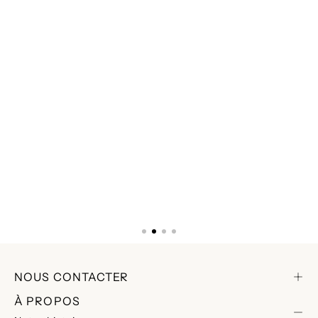
NOUS CONTACTER
À PROPOS