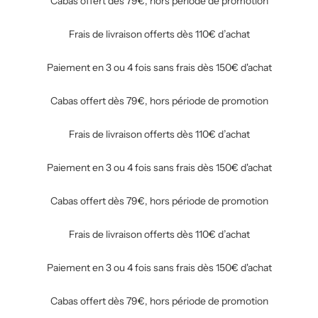
Cabas offert dès 79€, hors période de promotion
Frais de livraison offerts dès 110€ d’achat
Paiement en 3 ou 4 fois sans frais dès 150€ d'achat
Cabas offert dès 79€, hors période de promotion
Frais de livraison offerts dès 110€ d’achat
Paiement en 3 ou 4 fois sans frais dès 150€ d'achat
Cabas offert dès 79€, hors période de promotion
Frais de livraison offerts dès 110€ d’achat
Paiement en 3 ou 4 fois sans frais dès 150€ d'achat
Cabas offert dès 79€, hors période de promotion