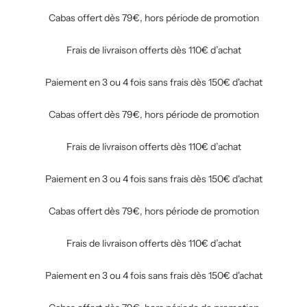
Cabas offert dès 79€, hors période de promotion
Frais de livraison offerts dès 110€ d’achat
Paiement en 3 ou 4 fois sans frais dès 150€ d'achat
Cabas offert dès 79€, hors période de promotion
Frais de livraison offerts dès 110€ d’achat
Paiement en 3 ou 4 fois sans frais dès 150€ d'achat
Cabas offert dès 79€, hors période de promotion
Frais de livraison offerts dès 110€ d’achat
Paiement en 3 ou 4 fois sans frais dès 150€ d'achat