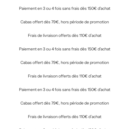
Paiement en 3 ou 4 fois sans frais dès 150€ d'achat
Cabas offert dès 79€, hors période de promotion
Frais de livraison offerts dès 110€ d’achat
Paiement en 3 ou 4 fois sans frais dès 150€ d'achat
Cabas offert dès 79€, hors période de promotion
Frais de livraison offerts dès 110€ d’achat
Paiement en 3 ou 4 fois sans frais dès 150€ d'achat
Cabas offert dès 79€, hors période de promotion
Frais de livraison offerts dès 110€ d’achat