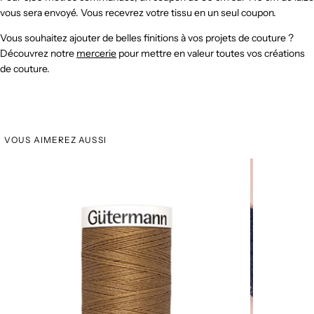
vous sera envoyé. Vous recevrez votre tissu en un seul coupon.
Vous souhaitez ajouter de belles finitions à vos projets de couture ?
Découvrez notre
mercerie
pour mettre en valeur toutes vos créations
de couture.
VOUS AIMEREZ AUSSI