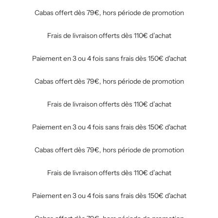
Cabas offert dès 79€, hors période de promotion
Frais de livraison offerts dès 110€ d’achat
Paiement en 3 ou 4 fois sans frais dès 150€ d'achat
Cabas offert dès 79€, hors période de promotion
Frais de livraison offerts dès 110€ d’achat
Paiement en 3 ou 4 fois sans frais dès 150€ d'achat
Cabas offert dès 79€, hors période de promotion
Frais de livraison offerts dès 110€ d’achat
Paiement en 3 ou 4 fois sans frais dès 150€ d'achat