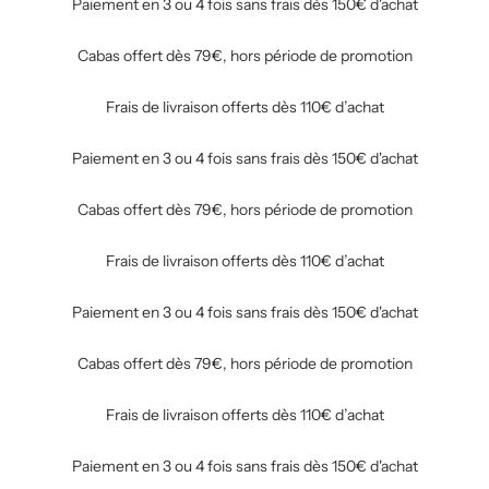
Paiement en 3 ou 4 fois sans frais dès 150€ d'achat
Cabas offert dès 79€, hors période de promotion
Frais de livraison offerts dès 110€ d’achat
Paiement en 3 ou 4 fois sans frais dès 150€ d'achat
Cabas offert dès 79€, hors période de promotion
Frais de livraison offerts dès 110€ d’achat
Paiement en 3 ou 4 fois sans frais dès 150€ d'achat
Cabas offert dès 79€, hors période de promotion
Frais de livraison offerts dès 110€ d’achat
Paiement en 3 ou 4 fois sans frais dès 150€ d'achat