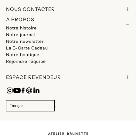
NOUS CONTACTER
À PROPOS
Notre histoire
Notre journal
Notre newsletter
La E-Carte Cadeau
Notre boutique
Rejoindre l'équipe
ESPACE REVENDEUR
CHANGER
DE
Français
LANGUE