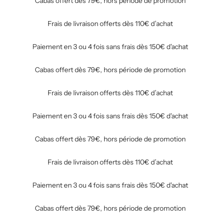
Cabas offert dès 79€, hors période de promotion
Frais de livraison offerts dès 110€ d’achat
Paiement en 3 ou 4 fois sans frais dès 150€ d'achat
Cabas offert dès 79€, hors période de promotion
Frais de livraison offerts dès 110€ d’achat
Paiement en 3 ou 4 fois sans frais dès 150€ d'achat
Cabas offert dès 79€, hors période de promotion
Frais de livraison offerts dès 110€ d’achat
Paiement en 3 ou 4 fois sans frais dès 150€ d'achat
Cabas offert dès 79€, hors période de promotion