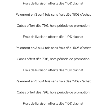
Frais de livraison offerts dès 110€ d’achat
Paiement en 3 ou 4 fois sans frais dès 150€ d'achat
Cabas offert dès 79€, hors période de promotion
Frais de livraison offerts dès 110€ d’achat
Paiement en 3 ou 4 fois sans frais dès 150€ d'achat
Cabas offert dès 79€, hors période de promotion
Frais de livraison offerts dès 110€ d’achat
Paiement en 3 ou 4 fois sans frais dès 150€ d'achat
Cabas offert dès 79€, hors période de promotion
Frais de livraison offerts dès 110€ d’achat