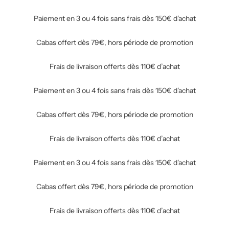
Paiement en 3 ou 4 fois sans frais dès 150€ d'achat
Cabas offert dès 79€, hors période de promotion
Frais de livraison offerts dès 110€ d’achat
Paiement en 3 ou 4 fois sans frais dès 150€ d'achat
Cabas offert dès 79€, hors période de promotion
Frais de livraison offerts dès 110€ d’achat
Paiement en 3 ou 4 fois sans frais dès 150€ d'achat
Cabas offert dès 79€, hors période de promotion
Frais de livraison offerts dès 110€ d’achat