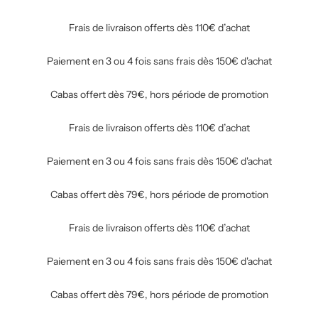
Frais de livraison offerts dès 110€ d’achat
Paiement en 3 ou 4 fois sans frais dès 150€ d'achat
Cabas offert dès 79€, hors période de promotion
Frais de livraison offerts dès 110€ d’achat
Paiement en 3 ou 4 fois sans frais dès 150€ d'achat
Cabas offert dès 79€, hors période de promotion
Frais de livraison offerts dès 110€ d’achat
Paiement en 3 ou 4 fois sans frais dès 150€ d'achat
Cabas offert dès 79€, hors période de promotion