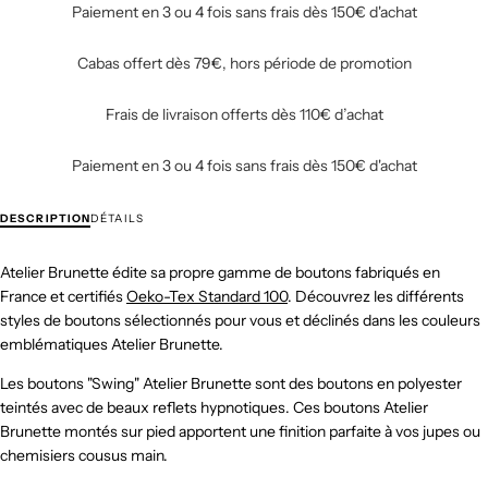
Paiement en 3 ou 4 fois sans frais dès 150€ d'achat
Cabas offert dès 79€, hors période de promotion
Frais de livraison offerts dès 110€ d’achat
Paiement en 3 ou 4 fois sans frais dès 150€ d'achat
DESCRIPTION
DÉTAILS
Atelier Brunette édite sa propre gamme de boutons fabriqués en
France et certifiés
Oeko-Tex Standard 100
. Découvrez les différents
styles de boutons sélectionnés pour vous et déclinés dans les couleurs
emblématiques Atelier Brunette.
Les boutons "Swing" Atelier Brunette sont des boutons en polyester
teintés avec de beaux reflets hypnotiques. Ces boutons Atelier
Brunette montés sur pied apportent une finition parfaite à vos jupes ou
chemisiers cousus main.