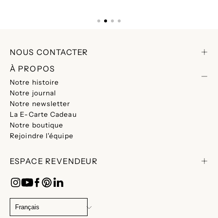
NOUS CONTACTER
À PROPOS
Notre histoire
Notre journal
Notre newsletter
La E-Carte Cadeau
Notre boutique
Rejoindre l'équipe
ESPACE REVENDEUR
CHANGER
DE
Français
LANGUE