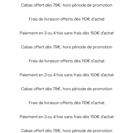
Cabas offert dès 79€, hors période de promotion
Frais de livraison offerts dès 110€ d’achat
Paiement en 3 ou 4 fois sans frais dès 150€ d'achat
Cabas offert dès 79€, hors période de promotion
Frais de livraison offerts dès 110€ d’achat
Paiement en 3 ou 4 fois sans frais dès 150€ d'achat
Cabas offert dès 79€, hors période de promotion
Frais de livraison offerts dès 110€ d’achat
Paiement en 3 ou 4 fois sans frais dès 150€ d'achat
Cabas offert dès 79€, hors période de promotion