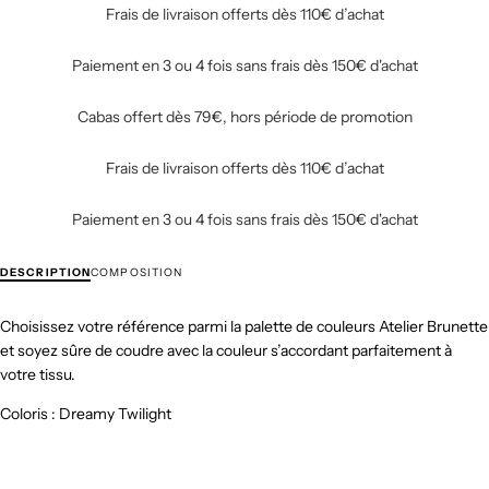
Frais de livraison offerts dès 110€ d’achat
Paiement en 3 ou 4 fois sans frais dès 150€ d'achat
Cabas offert dès 79€, hors période de promotion
Frais de livraison offerts dès 110€ d’achat
Paiement en 3 ou 4 fois sans frais dès 150€ d'achat
DESCRIPTION
COMPOSITION
Choisissez votre référence parmi la palette de couleurs Atelier Brunette
et soyez sûre de coudre avec la couleur s’accordant parfaitement à
votre tissu.
Coloris : Dreamy Twilight