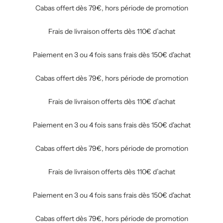
Cabas offert dès 79€, hors période de promotion
Frais de livraison offerts dès 110€ d’achat
Paiement en 3 ou 4 fois sans frais dès 150€ d'achat
Cabas offert dès 79€, hors période de promotion
Frais de livraison offerts dès 110€ d’achat
Paiement en 3 ou 4 fois sans frais dès 150€ d'achat
Cabas offert dès 79€, hors période de promotion
Frais de livraison offerts dès 110€ d’achat
Paiement en 3 ou 4 fois sans frais dès 150€ d'achat
Cabas offert dès 79€, hors période de promotion