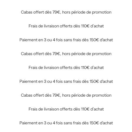
Cabas offert dès 79€, hors période de promotion
Frais de livraison offerts dès 110€ d’achat
Paiement en 3 ou 4 fois sans frais dès 150€ d'achat
Cabas offert dès 79€, hors période de promotion
Frais de livraison offerts dès 110€ d’achat
Paiement en 3 ou 4 fois sans frais dès 150€ d'achat
Cabas offert dès 79€, hors période de promotion
Frais de livraison offerts dès 110€ d’achat
Paiement en 3 ou 4 fois sans frais dès 150€ d'achat