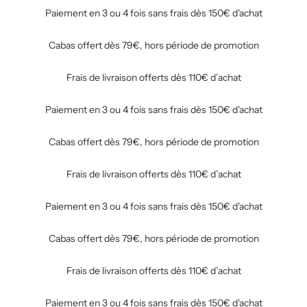
Paiement en 3 ou 4 fois sans frais dès 150€ d'achat
Cabas offert dès 79€, hors période de promotion
Frais de livraison offerts dès 110€ d’achat
Paiement en 3 ou 4 fois sans frais dès 150€ d'achat
Cabas offert dès 79€, hors période de promotion
Frais de livraison offerts dès 110€ d’achat
Paiement en 3 ou 4 fois sans frais dès 150€ d'achat
Cabas offert dès 79€, hors période de promotion
Frais de livraison offerts dès 110€ d’achat
Paiement en 3 ou 4 fois sans frais dès 150€ d'achat