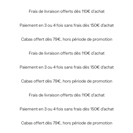
Frais de livraison offerts dès 110€ d’achat
Paiement en 3 ou 4 fois sans frais dès 150€ d'achat
Cabas offert dès 79€, hors période de promotion
Frais de livraison offerts dès 110€ d’achat
Paiement en 3 ou 4 fois sans frais dès 150€ d'achat
Cabas offert dès 79€, hors période de promotion
Frais de livraison offerts dès 110€ d’achat
Paiement en 3 ou 4 fois sans frais dès 150€ d'achat
Cabas offert dès 79€, hors période de promotion