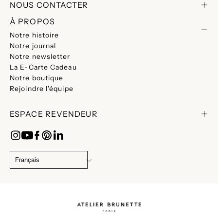
NOUS CONTACTER
À PROPOS
Notre histoire
Notre journal
Notre newsletter
La E-Carte Cadeau
Notre boutique
Rejoindre l'équipe
ESPACE REVENDEUR
CHANGER
DE
Français
LANGUE