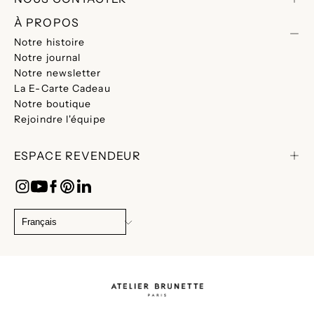
À PROPOS
Notre histoire
Notre journal
Notre newsletter
La E-Carte Cadeau
Notre boutique
Rejoindre l'équipe
ESPACE REVENDEUR
CHANGER
DE
Français
LANGUE