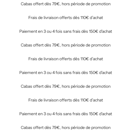
Cabas offert dès 79€, hors période de promotion
Frais de livraison offerts dès 110€ d’achat
Paiement en 3 ou 4 fois sans frais dès 150€ d'achat
Cabas offert dès 79€, hors période de promotion
Frais de livraison offerts dès 110€ d’achat
Paiement en 3 ou 4 fois sans frais dès 150€ d'achat
Cabas offert dès 79€, hors période de promotion
Frais de livraison offerts dès 110€ d’achat
Paiement en 3 ou 4 fois sans frais dès 150€ d'achat
Cabas offert dès 79€, hors période de promotion