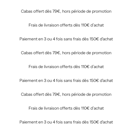
Cabas offert dès 79€, hors période de promotion
Frais de livraison offerts dès 110€ d’achat
Paiement en 3 ou 4 fois sans frais dès 150€ d'achat
Cabas offert dès 79€, hors période de promotion
Frais de livraison offerts dès 110€ d’achat
Paiement en 3 ou 4 fois sans frais dès 150€ d'achat
Cabas offert dès 79€, hors période de promotion
Frais de livraison offerts dès 110€ d’achat
Paiement en 3 ou 4 fois sans frais dès 150€ d'achat