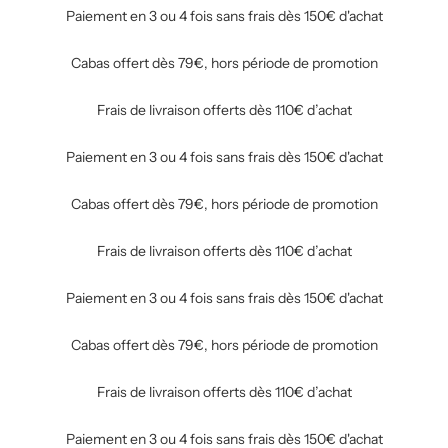
Paiement en 3 ou 4 fois sans frais dès 150€ d'achat
Cabas offert dès 79€, hors période de promotion
Frais de livraison offerts dès 110€ d’achat
Paiement en 3 ou 4 fois sans frais dès 150€ d'achat
Cabas offert dès 79€, hors période de promotion
Frais de livraison offerts dès 110€ d’achat
Paiement en 3 ou 4 fois sans frais dès 150€ d'achat
Cabas offert dès 79€, hors période de promotion
Frais de livraison offerts dès 110€ d’achat
Paiement en 3 ou 4 fois sans frais dès 150€ d'achat