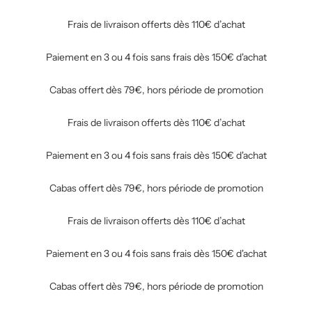
Frais de livraison offerts dès 110€ d’achat
Paiement en 3 ou 4 fois sans frais dès 150€ d'achat
Cabas offert dès 79€, hors période de promotion
Frais de livraison offerts dès 110€ d’achat
Paiement en 3 ou 4 fois sans frais dès 150€ d'achat
Cabas offert dès 79€, hors période de promotion
Frais de livraison offerts dès 110€ d’achat
Paiement en 3 ou 4 fois sans frais dès 150€ d'achat
Cabas offert dès 79€, hors période de promotion